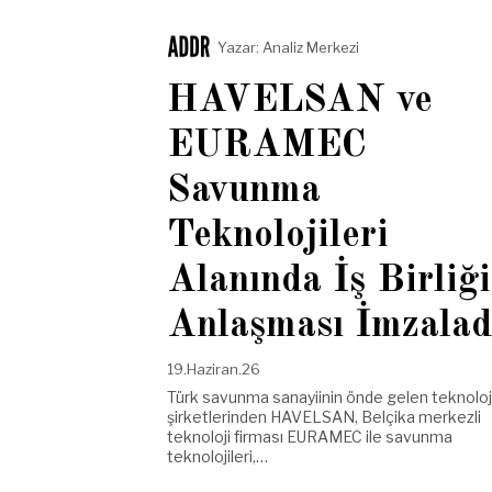
Yazar:
Analiz Merkezi
HAVELSAN ve
EURAMEC
Savunma
Teknolojileri
Alanında İş Birliği
Anlaşması İmzalad
19.Haziran.26
Türk savunma sanayiinin önde gelen teknoloj
şirketlerinden HAVELSAN, Belçika merkezli
teknoloji firması EURAMEC ile savunma
teknolojileri,…