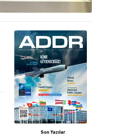
Son Yazılar