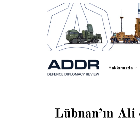
Hakkımızda
Lübnan’ın Ali 