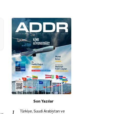
Son Yazılar
Türkiye, Suudi Arabistan ve
ye