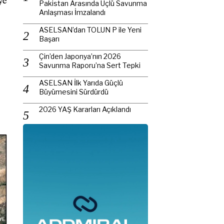
Pakistan Arasında Üçlü Savunma
Anlaşması İmzalandı
ASELSAN’dan TOLUN P ile Yeni
Başarı
Çin’den Japonya’nın 2026
Savunma Raporu’na Sert Tepki
ASELSAN İlk Yarıda Güçlü
Büyümesini Sürdürdü
2026 YAŞ Kararları Açıklandı