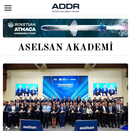
ASELSAN AKADEMI