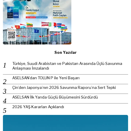
Son Yazılar
Türkiye, Suudi Arabistan ve Pakistan Arasında Üçlü Savunma
Anlaşması İmzalandı
ASELSAN’dan TOLUN P ile Yeni Başarı
Çin’den Japonya’nın 2026 Savunma Raporu’na Sert Tepki
ASELSAN İlk Yarıda Güçlü Büyümesini Sürdürdü
2026 YAŞ Kararları Açıklandı