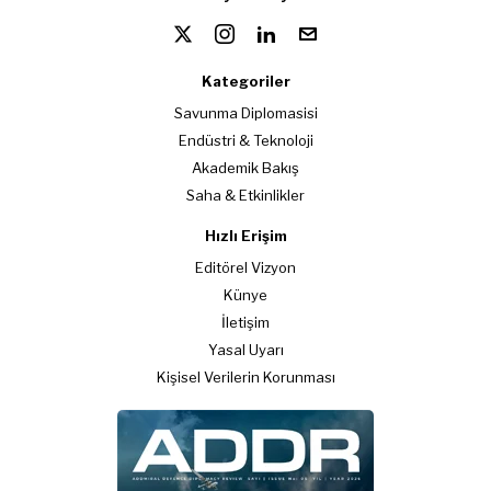
Kategoriler
Savunma Diplomasisi
Endüstri & Teknoloji
Akademik Bakış
Saha & Etkinlikler
Hızlı Erişim
Editörel Vizyon
Künye
İletişim
Yasal Uyarı
Kişisel Verilerin Korunması