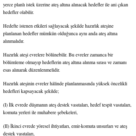
yerce planlı istek üzerine ateş altına alınacak hedefler ile ani çıkan
hedefler olabilir.
Hedefte istenen etkileri sağlayacak şekilde hazırlık ateşine
planlanan hedefler mümkün olduğunca aynı anda ateş altına
alınmalıdır.
Hazırlık ateşi evrelere bölünebilir. Bu evreler zamanca bir
bölümleme olmayıp hedeflerin ateş altına alınma sırası ve zamanı
esas alınarak düzenlenmelidir.
Hazırlık ateşinin evreler hâlinde planlanmasında yüksek öncelikli
hedefleri kapsayacak şekilde;
(I) İlk evrede düşmanın ateş destek vasıtaları, hedef tespit vasıtaları,
komuta yerleri ile muhabere şebekeleri,
(II) İkinci evrede yöresel ihtiyatları, emir-komuta unsurları ve ateş
destek vasıtaları,