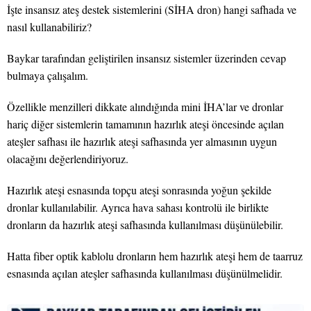
İşte insansız ateş destek sistemlerini (SİHA dron) hangi safhada ve
nasıl kullanabiliriz?
Baykar tarafından geliştirilen insansız sistemler üzerinden cevap
bulmaya çalışalım.
Özellikle menzilleri dikkate alındığında mini İHA’lar ve dronlar
hariç diğer sistemlerin tamamının hazırlık ateşi öncesinde açılan
ateşler safhası ile hazırlık ateşi safhasında yer almasının uygun
olacağını değerlendiriyoruz.
Hazırlık ateşi esnasında topçu ateşi sonrasında yoğun şekilde
dronlar kullanılabilir. Ayrıca hava sahası kontrolü ile birlikte
dronların da hazırlık ateşi safhasında kullanılması düşünülebilir.
Hatta fiber optik kablolu dronların hem hazırlık ateşi hem de taarruz
esnasında açılan ateşler safhasında kullanılması düşünülmelidir.