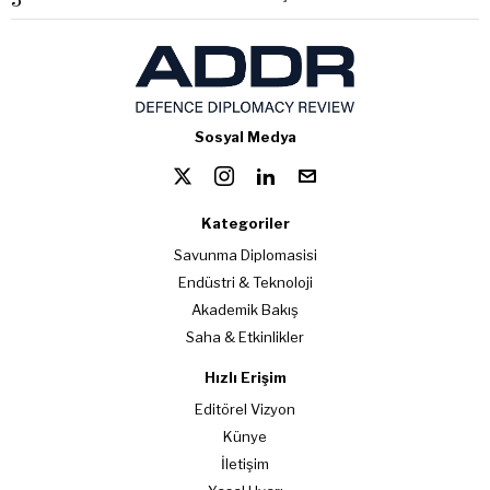
3
Sosyal Medya
Kategoriler
Savunma Diplomasisi
Endüstri & Teknoloji
Akademik Bakış
Saha & Etkinlikler
Hızlı Erişim
Editörel Vizyon
Künye
İletişim