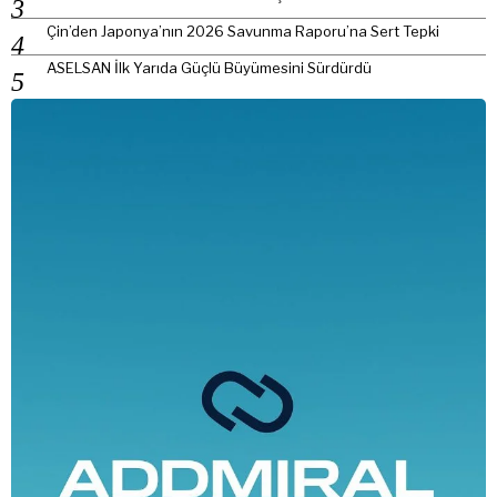
Çin’den Japonya’nın 2026 Savunma Raporu’na Sert Tepki
ASELSAN İlk Yarıda Güçlü Büyümesini Sürdürdü