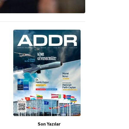
Son Yazılar