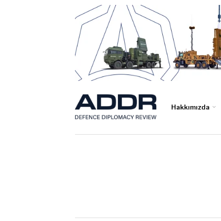
Hakkımızda