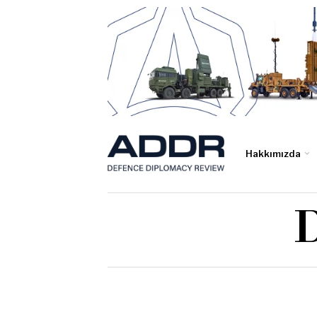
Hakkımızda